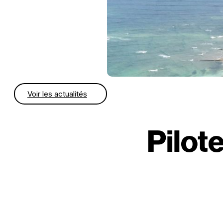
Voir les actualités
Pilot