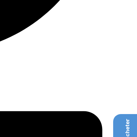
Acheter