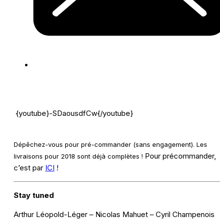
{youtube}-SDaousdfCw{/youtube}
Dépêchez-vous pour pré-commander (sans engagement). Les
Pour précommander,
livraisons pour 2018 sont déjà complètes !
c’est par
ICI
!
Stay tuned
Arthur Léopold-Léger – Nicolas Mahuet – Cyril Champenois