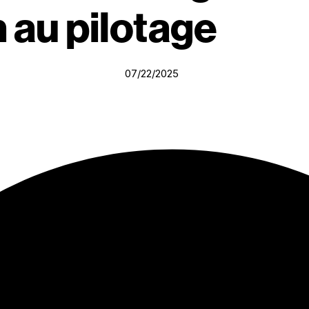
 au pilotage
07/22/2025