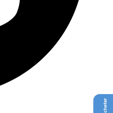
Acheter