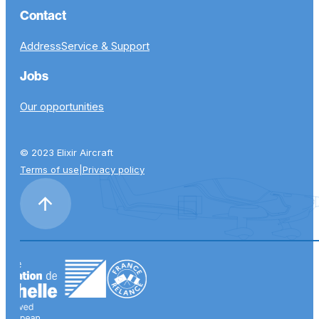
Contact
Address
Service & Support
Jobs
Our opportunities
© 2023 Elixir Aircraft
Terms of use
|
Privacy policy