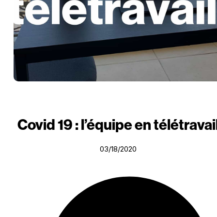
Covid 19 : l’équipe en télétravai
03/18/2020