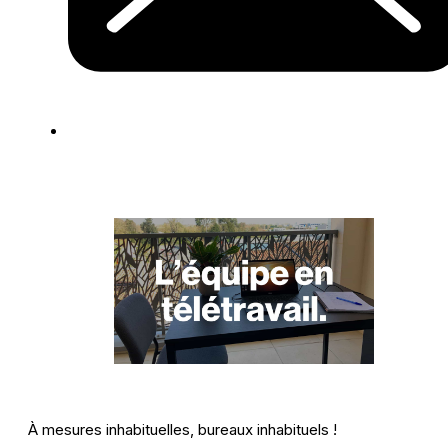
À mesures inhabituelles, bureaux inhabituels !