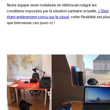
Notre équipe reste mobilisée en télétravail malgré les
conditions imposées par la situation sanitaire actuelle.
L’Elixir
étant entièrement conçu sur le cloud
, cette flexibilité est plus
que bienvenue ces jours-ci !