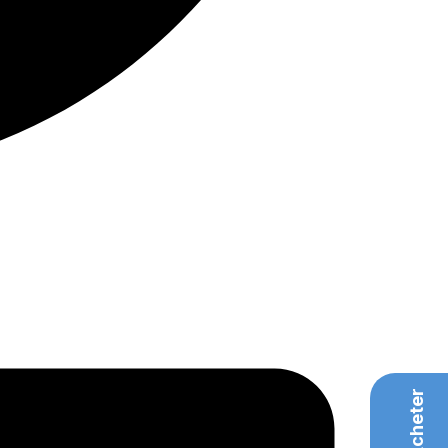
Acheter