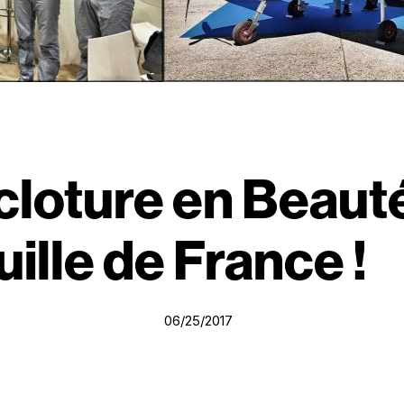
 cloture en Beaut
uille de France !
06/25/2017