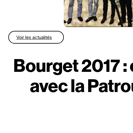
Voir les actualités
Bourget 2017 :
avec la Patro