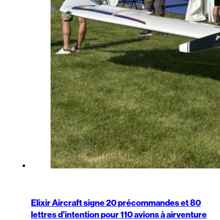
Elixir Aircraft signe 20 précommandes et 80
lettres d’intention pour 110 avions à airventure