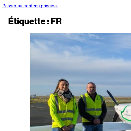
Passer au contenu principal
Étiquette :
FR