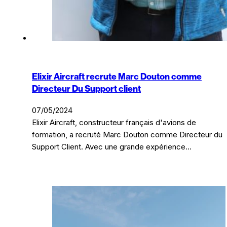
Elixir Aircraft recrute Marc Douton comme
Directeur Du Support client
07/05/2024
Elixir Aircraft, constructeur français d'avions de
formation, a recruté Marc Douton comme Directeur du
Support Client. Avec une grande expérience…