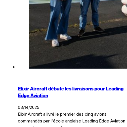
Elixir Aircraft débute les livraisons pour Leading
Edge Aviation
03/14/2025
Elixir Aircraft a livré le premier des cinq avions
commandés par l'école anglaise Leading Edge Aviation