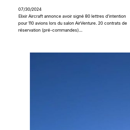
07/30/2024
Elixir Aircraft annonce avoir signé 80 lettres d’intention
pour 110 avions lors du salon AirVenture. 20 contrats de
réservation (pré-commandes)…