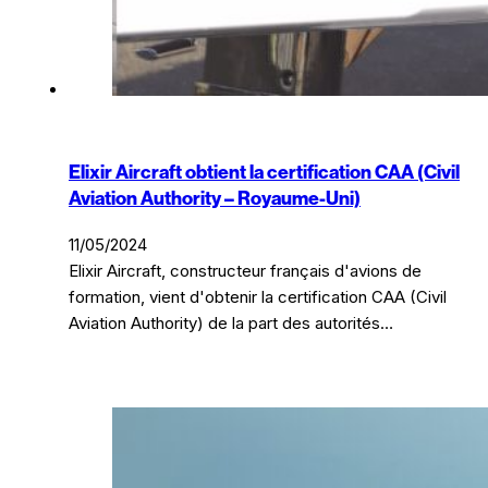
Elixir Aircraft obtient la certification CAA (Civil
Aviation Authority – Royaume-Uni)
11/05/2024
Elixir Aircraft, constructeur français d'avions de
formation, vient d'obtenir la certification CAA (Civil
Aviation Authority) de la part des autorités…