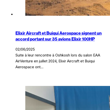
Elixir Aircraft et Buiqui Aerospace signent un
accord portant sur 35 avions Elixir 100HP
02/06/2025
Suite à leur rencontre à Oshkosh lors du salon EAA
AirVenture en juillet 2024, Elixir Aircraft et Buiqui
Aerospace ont…