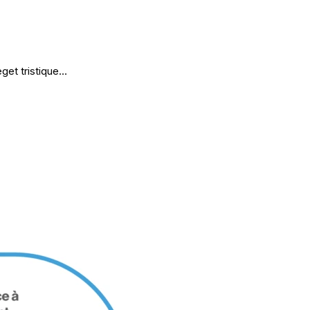
eget tristique…