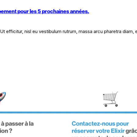
oppement pour les 5 prochaines années.
Ut efficitur, nisl eu vestibulum rutrum, massa arcu pharetra diam, 