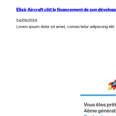
Elixir Aircraft clôt le financement de son dével
04/09/2024
Lorem ipsum dolor sit amet, consectetur adipiscing elit. 