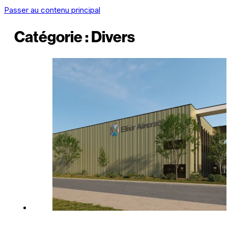
Passer au contenu principal
Catégorie :
Divers